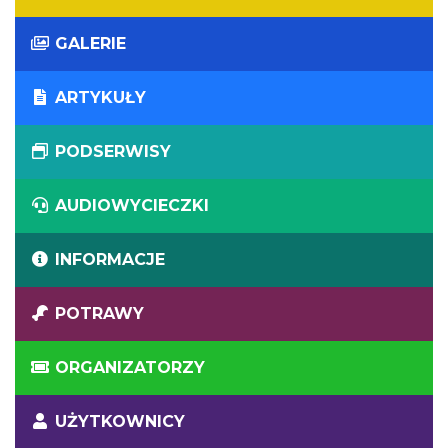
GALERIE
ARTYKUŁY
PODSERWISY
AUDIOWYCIECZKI
INFORMACJE
POTRAWY
ORGANIZATORZY
UŻYTKOWNICY