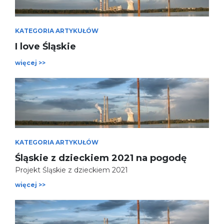
KATEGORIA ARTYKUŁÓW
I love Śląskie
więcej >>
KATEGORIA ARTYKUŁÓW
Śląskie z dzieckiem 2021 na pogodę
Projekt Śląskie z dzieckiem 2021
więcej >>