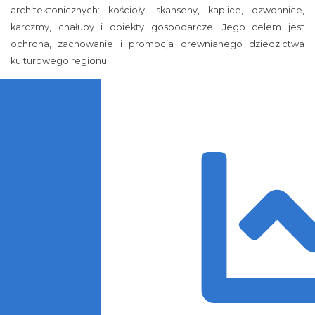
architektonicznych: kościoły, skanseny, kaplice, dzwonnice,
karczmy, chałupy i obiekty gospodarcze. Jego celem jest
ochrona, zachowanie i promocja drewnianego dziedzictwa
kulturowego regionu.
Trasa