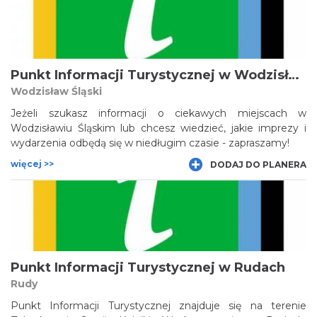
Punkt Informacji Turystycznej w Wodzisławiu Śląskim
Wodzisław Śląski
Jeżeli szukasz informacji o ciekawych miejscach w
Wodzisławiu Śląskim lub chcesz wiedzieć, jakie imprezy i
wydarzenia odbędą się w niedługim czasie - zapraszamy!
więcej >>
DODAJ DO PLANERA
Punkt Informacji Turystycznej w Rudach
Rudy
Punkt Informacji Turystycznej znajduje się na terenie