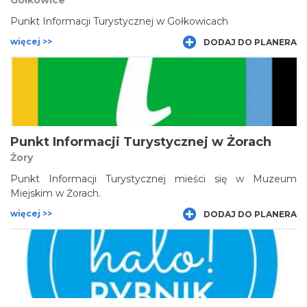
Gołkowice
Punkt Informacji Turystycznej w Gołkowicach
więcej >>
DODAJ DO PLANERA
Punkt Informacji Turystycznej w Żorach
Żory
Punkt Informacji Turystycznej mieści się w Muzeum
Miejskim w Żorach.
więcej >>
DODAJ DO PLANERA