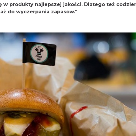
 w produkty najlepszej jakości. Dlatego też codzie
aż do wyczerpania zapasów."