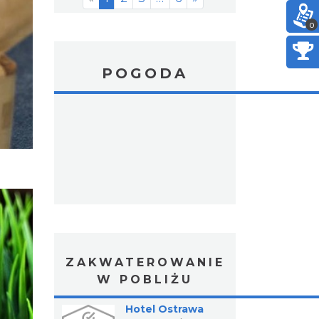
0
POGODA
ZAKWATEROWANIE
W POBLIŻU
Hotel Ostrawa