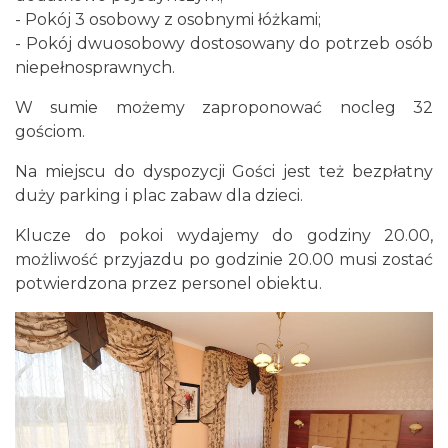
- Pokój 3 osobowy z osobnymi łóżkami;
- Pokój dwuosobowy dostosowany do potrzeb osób
niepełnosprawnych.
W sumie możemy zaproponować nocleg 32
gościom.
Na miejscu do dyspozycji Gości jest też bezpłatny
duży parking i plac zabaw dla dzieci.
Klucze do pokoi wydajemy do godziny 20.00,
możliwość przyjazdu po godzinie 20.00 musi zostać
potwierdzona przez personel obiektu.