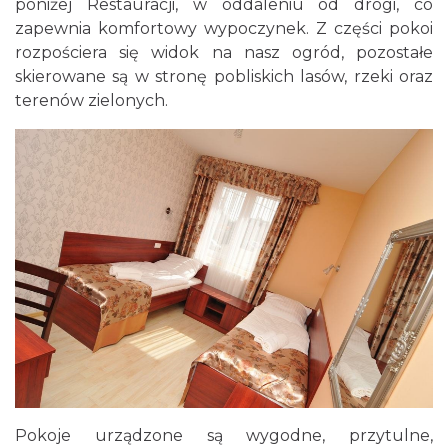
poniżej Restauracji, w oddaleniu od drogi, co
zapewnia komfortowy wypoczynek. Z części pokoi
rozpościera się widok na nasz ogród, pozostałe
skierowane są w stronę pobliskich lasów, rzeki oraz
terenów zielonych.
Pokoje urządzone są wygodne, przytulne,