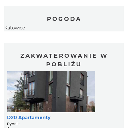
POGODA
Katowice
ZAKWATEROWANIE W
POBLIŻU
D20 Apartamenty
Rybnik