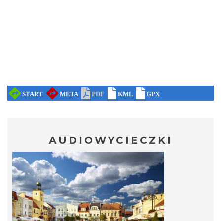
AUDIOWYCIECZKI