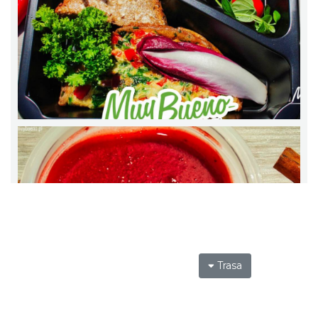
Trasa