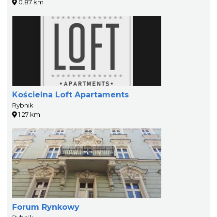
0.87 km
Kościelna Loft Apartaments
Rybnik
1.27 km
Forum Rynkowy