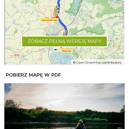
POBIERZ MAPĘ W PDF