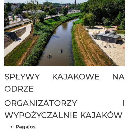
SPŁYWY KAJAKOWE NA
ODRZE
ORGANIZATORZY I
WYPOŻYCZALNIE KAJAKÓW
Pagajos