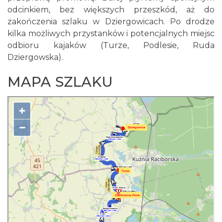
odcinkiem, bez większych przeszkód, aż do
zakończenia szlaku w Dziergowicach. Po drodze
kilka możliwych przystanków i potencjalnych miejsc
odbioru kajaków (Turze, Podlesie, Ruda
Dziergowska).
MAPA SZLAKU