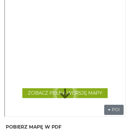
POBIERZ MAPĘ W PDF