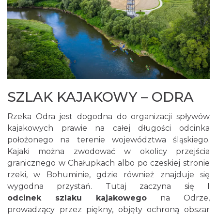
SZLAK KAJAKOWY – ODRA
Rzeka Odra jest dogodna do organizacji spływów
kajakowych prawie na całej długości odcinka
położonego na terenie województwa śląskiego.
Kajaki można zwodować w okolicy przejścia
granicznego w Chałupkach albo po czeskiej stronie
rzeki, w Bohuminie, gdzie również znajduje się
wygodna przystań. Tutaj zaczyna się
I
odcinek szlaku kajakowego
na Odrze,
prowadzący przez piękny, objęty ochroną obszar