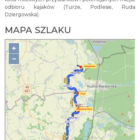
odbioru kajaków (Turze, Podlesie, Ruda
Dziergowska).
MAPA SZLAKU